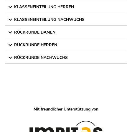
KLASSENEINTEILUNG HERREN
KLASSENEINTEILUNG NACHWUCHS
RÜCKRUNDE DAMEN
RÜCKRUNDE HERREN
RÜCKRUNDE NACHWUCHS
Mit freundlicher Unterstützung von