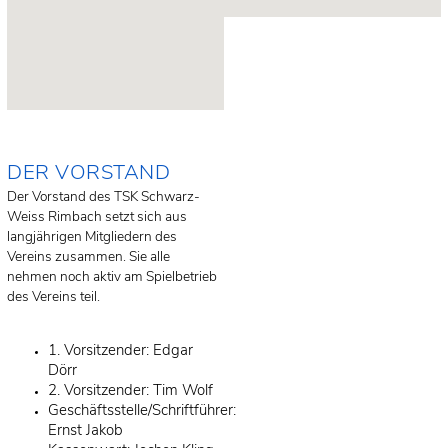
DER VORSTAND
Der Vorstand des TSK Schwarz-
Weiss Rimbach setzt sich aus
langjährigen Mitgliedern des
Vereins zusammen. Sie alle
nehmen noch aktiv am Spielbetrieb
des Vereins teil.
1. Vorsitzender: Edgar
Dörr
2. Vorsitzender: Tim Wolf
Geschäftsstelle/Schriftführer:
Ernst Jakob