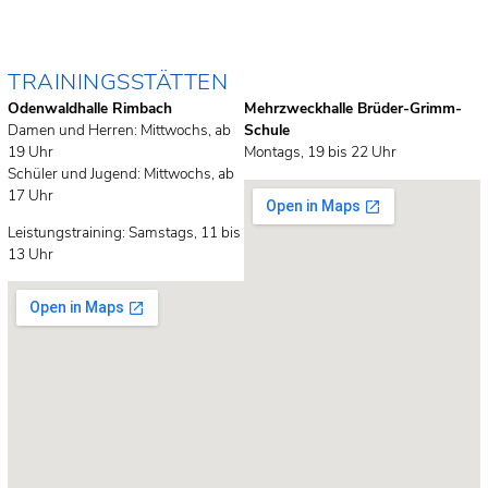
TRAININGSSTÄTTEN
Odenwaldhalle Rimbach
Mehrzweckhalle Brüder-Grimm-
Damen und Herren: Mittwochs, ab
Schule
19 Uhr
Montags, 19 bis 22 Uhr
Schüler und Jugend: Mittwochs, ab
17 Uhr
Leistungstraining: Samstags, 11 bis
13 Uhr