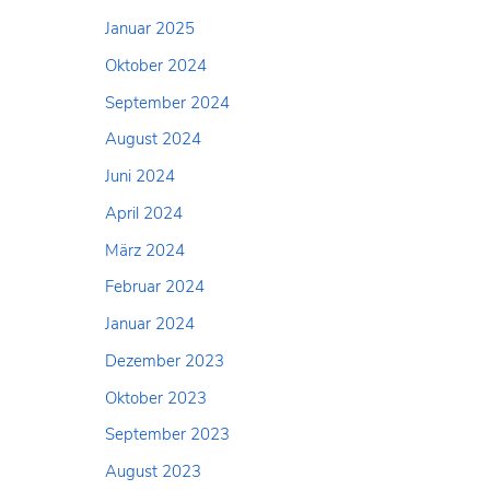
:
Januar 2025
Oktober 2024
September 2024
August 2024
Juni 2024
April 2024
März 2024
Februar 2024
Januar 2024
Dezember 2023
Oktober 2023
September 2023
August 2023