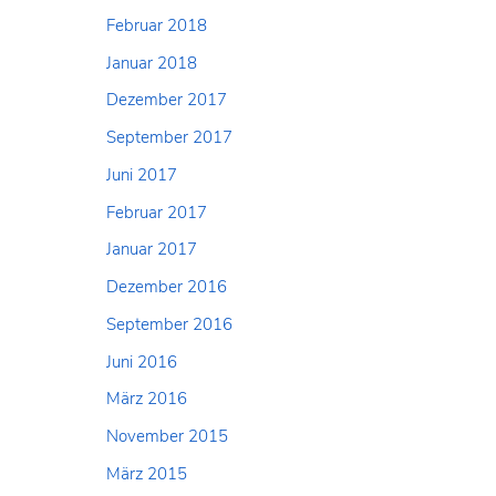
Februar 2018
Januar 2018
Dezember 2017
September 2017
Juni 2017
Februar 2017
Januar 2017
Dezember 2016
September 2016
Juni 2016
März 2016
November 2015
März 2015