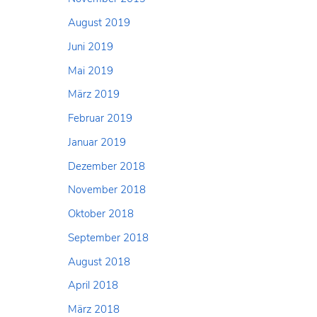
August 2019
Juni 2019
Mai 2019
März 2019
Februar 2019
Januar 2019
Dezember 2018
November 2018
Oktober 2018
September 2018
August 2018
April 2018
März 2018