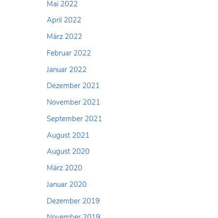
Mai 2022
April 2022
März 2022
Februar 2022
Januar 2022
Dezember 2021
November 2021
September 2021
August 2021
August 2020
März 2020
Januar 2020
Dezember 2019
November 2019