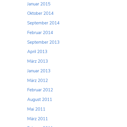
Januar 2015
Oktober 2014
September 2014
Februar 2014
September 2013
April 2013
März 2013
Januar 2013
März 2012
Februar 2012
August 2011
Mai 2011
März 2011