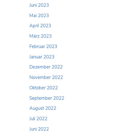
Juni 2023
Mai 2023
April 2023
März 2023
Februar 2023
Januar 2023
Dezember 2022
November 2022
Oktober 2022
September 2022
August 2022
Juli 2022
Juni 2022