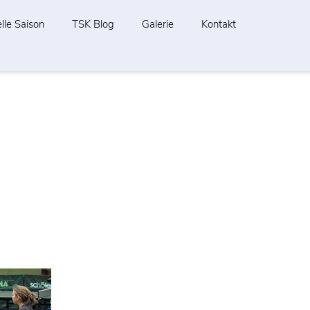
lle Saison
TSK Blog
Galerie
Kontakt