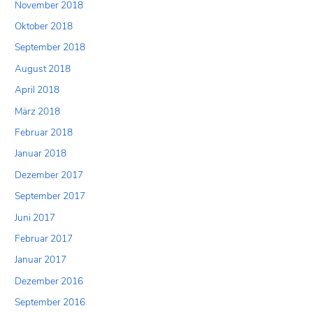
November 2018
Oktober 2018
September 2018
August 2018
April 2018
März 2018
Februar 2018
Januar 2018
Dezember 2017
September 2017
Juni 2017
Februar 2017
Januar 2017
Dezember 2016
September 2016