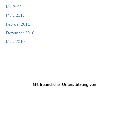
Mai 2011
März 2011
Februar 2011
Dezember 2010
März 2010
Mit freundlicher Unterstützung von