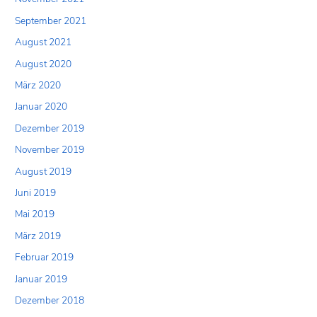
September 2021
August 2021
August 2020
März 2020
Januar 2020
Dezember 2019
November 2019
August 2019
Juni 2019
Mai 2019
März 2019
Februar 2019
Januar 2019
Dezember 2018