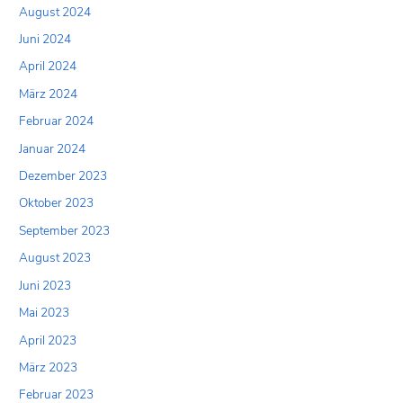
August 2024
Juni 2024
April 2024
März 2024
Februar 2024
Januar 2024
Dezember 2023
Oktober 2023
September 2023
August 2023
Juni 2023
Mai 2023
April 2023
März 2023
Februar 2023