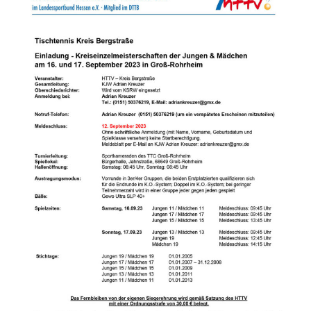
2023
(Nachwuchs)