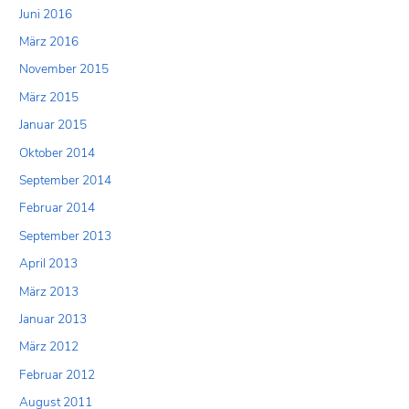
Juni 2016
März 2016
November 2015
März 2015
Januar 2015
Oktober 2014
September 2014
Februar 2014
September 2013
April 2013
März 2013
Januar 2013
März 2012
Februar 2012
August 2011