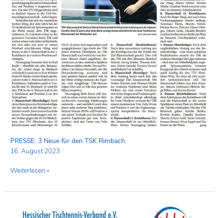
PRESSE: 3 Neue für den TSK Rimbach
16. August 2023
Weiterlesen »
Einladung
KEM