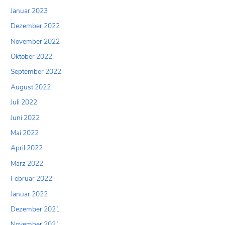
Januar 2023
Dezember 2022
November 2022
Oktober 2022
September 2022
August 2022
Juli 2022
Juni 2022
Mai 2022
April 2022
März 2022
Februar 2022
Januar 2022
Dezember 2021
November 2021