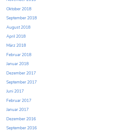
Oktober 2018
September 2018
August 2018
April 2018
März 2018
Februar 2018
Januar 2018
Dezember 2017
September 2017
Juni 2017
Februar 2017
Januar 2017
Dezember 2016
September 2016