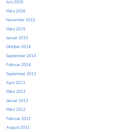
Juni 2016
März 2016
November 2015
März 2015
Januar 2015
Oktober 2014
September 2014
Februar 2014
September 2013
April 2013
März 2013
Januar 2013
März 2012
Februar 2012
August 2011