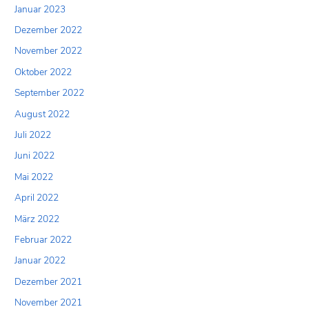
Januar 2023
Dezember 2022
November 2022
Oktober 2022
September 2022
August 2022
Juli 2022
Juni 2022
Mai 2022
April 2022
März 2022
Februar 2022
Januar 2022
Dezember 2021
November 2021