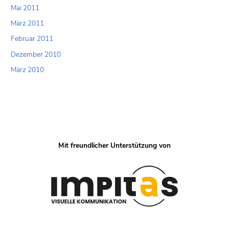
Mai 2011
März 2011
Februar 2011
Dezember 2010
März 2010
Mit freundlicher Unterstützung von