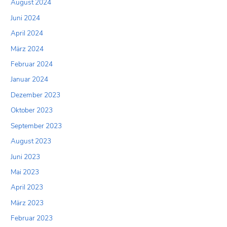
August 2024
Juni 2024
April 2024
März 2024
Februar 2024
Januar 2024
Dezember 2023
Oktober 2023
September 2023
August 2023
Juni 2023
Mai 2023
April 2023
März 2023
Februar 2023