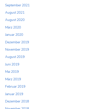
September 2021
August 2021
August 2020
März 2020
Januar 2020
Dezember 2019
November 2019
August 2019
Juni 2019
Mai 2019
März 2019
Februar 2019
Januar 2019
Dezember 2018
November 2018