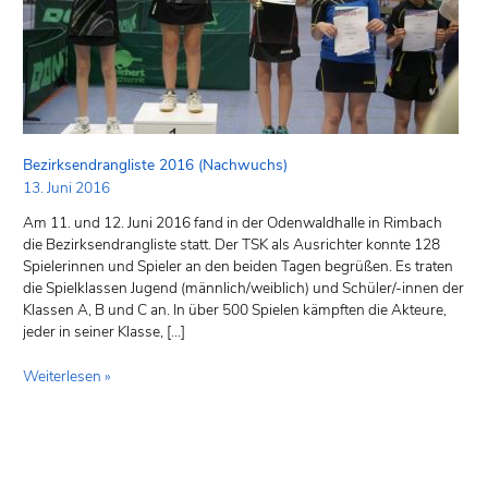
Bezirksendrangliste 2016 (Nachwuchs)
13. Juni 2016
Am 11. und 12. Juni 2016 fand in der Odenwaldhalle in Rimbach
die Bezirksendrangliste statt. Der TSK als Ausrichter konnte 128
Spielerinnen und Spieler an den beiden Tagen begrüßen. Es traten
die Spielklassen Jugend (männlich/weiblich) und Schüler/-innen der
Klassen A, B und C an. In über 500 Spielen kämpften die Akteure,
jeder in seiner Klasse, […]
Weiterlesen »